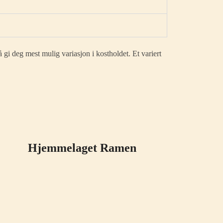
 gi deg mest mulig variasjon i kostholdet. Et variert
Hjemmelaget Ramen