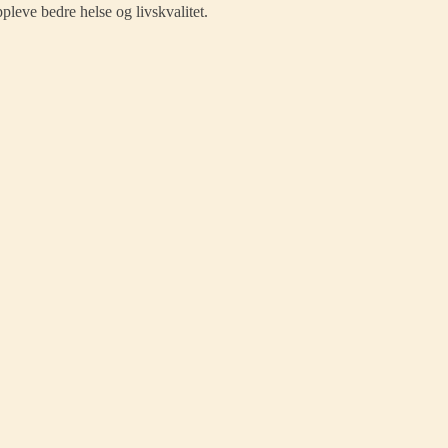
ppleve bedre helse og livskvalitet.