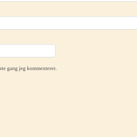
neste gang jeg kommenterer.