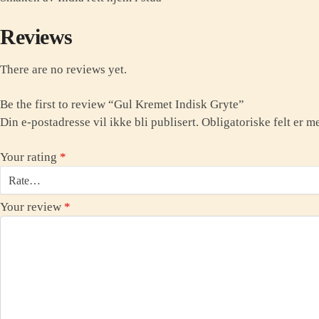
Reviews
There are no reviews yet.
Be the first to review “Gul Kremet Indisk Gryte”
Din e-postadresse vil ikke bli publisert.
Obligatoriske felt er 
Your rating
*
Your review
*