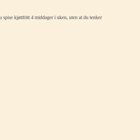
spise kjøttfritt 4 middager i uken, uten at du tenker