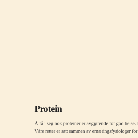
Protein
Å få i seg nok proteiner er avgjørende for god helse. 
Våre retter er satt sammen av ernæringsfysiologer fo