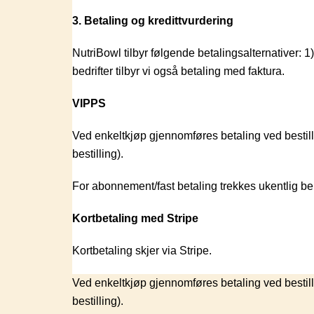
3. Betaling og kredittvurdering
NutriBowl tilbyr følgende betalingsalternativer:
bedrifter tilbyr vi også betaling med faktura.
VIPPS
Ved enkeltkjøp gjennomføres betaling ved bestill
bestilling).
For abonnement/fast betaling trekkes ukentlig bel
Kortbetaling med Stripe
Kortbetaling skjer via Stripe.
Ved enkeltkjøp gjennomføres betaling ved bestill
bestilling).