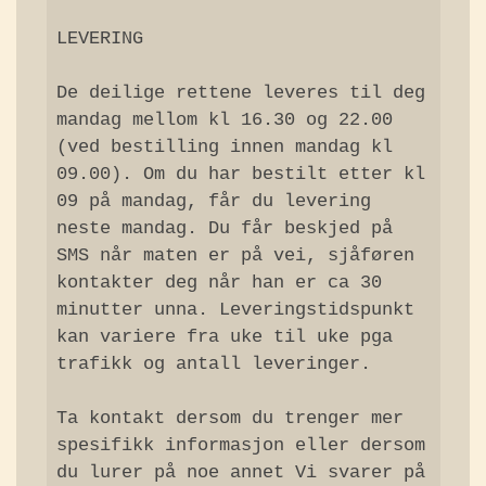
LEVERING

De deilige rettene leveres til deg 
mandag mellom kl 16.30 og 22.00 
(ved bestilling innen mandag kl 
09.00). Om du har bestilt etter kl 
09 på mandag, får du levering 
neste mandag. Du får beskjed på 
SMS når maten er på vei, sjåføren 
kontakter deg når han er ca 30 
minutter unna. Leveringstidspunkt 
kan variere fra uke til uke pga 
trafikk og antall leveringer.

Ta kontakt dersom du trenger mer 
spesifikk informasjon eller dersom 
du lurer på noe annet Vi svarer på 